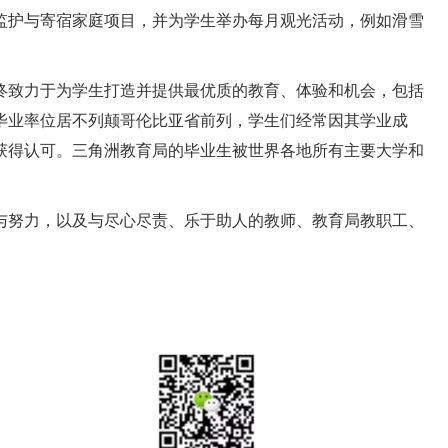
监护与寄宿家庭项目，并为学生举办每月观光活动，例如滑雪
终致力于为学生打造并提供最优质的教育、体验和机会，包括
毕业率位居不列颠哥伦比亚省前列，学生们经常因其学业成
获得认可。三角洲教育局的毕业生被世界各地所有主要大学和
与努力，以及与尽心尽责、乐于助人的教师、教育局教职工、