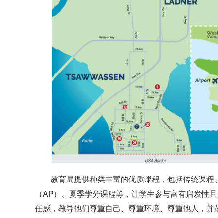
教育局提供种类丰富的优质课程，包括传统课程
（AP）、夏季学分课程等，让学生参与富有启发性
任感，教导他们尊重自己、尊重环境、尊重他人，并