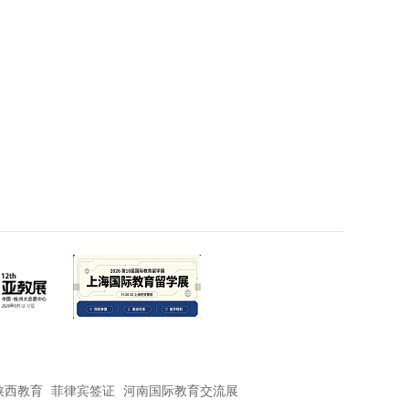
陕西教育
菲律宾签证
河南国际教育交流展