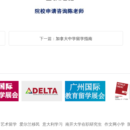
下一篇：
加拿大中学留学指南
艺术留学
爱尔兰移民
意大利学习
南开大学在职研究生
作文网小学