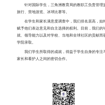
针对国际学生，三角洲教育局的教职工负责管理
旅行、营地游览、冰球比赛等。
在学生和家长满意度调查中，我们排名居高，始
赋予他们表达意见和自主选择的权利。目前，我们的
就、领导能力以及对学校、当地和全球社区的贡献而
学院录取。
我们学生所取得的成就，得益于学生自身的专注
家长和看护人之间的密切合作。