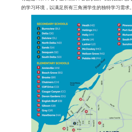
的学习环境，以满足所有三角洲学生的独特学习需求