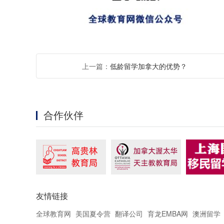
上一篇：
低龄留学加拿大的优势？
合作伙伴
友情链接
全球教育网
美国夏令营
翻译公司
育龙EMBA网
澳洲留学