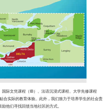
、国际文凭课程（IB）、法语沉浸式课程、大学先修课程
且贴合实际的教育体验。此外，我们致力于培养学生的社会责
鼓励他们寻找回馈当地社区的方式。