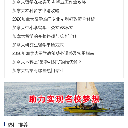
加拿大留学在校实习 & 毕业工作全攻略
加拿大本科留学申请攻略
2026加拿大留学热门专业 + 利好政策全解析
加拿大中小学留学：公立VS私立
加拿大留学的完整路径与成本详解
加拿大研究生留学申请方式
2026年加拿大留学政策核心调整及实用指南
加拿大本科是“留学+移民”的最优解？
加拿大留学有哪些热门专业
热门推荐