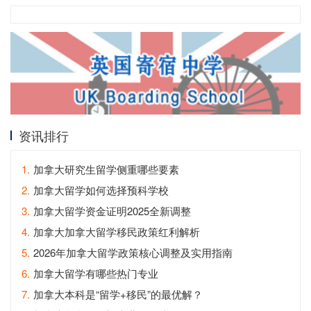
资讯排行
1.
加拿大研究生留学侧重哪些要素
2.
加拿大留学如何选择预科学校
3.
加拿大留学资金证明2025全新调整
4.
加拿大加拿大留学移民政策红利解析
5.
2026年加拿大留学政策核心调整及实用指南
6.
加拿大留学有哪些热门专业
7.
加拿大本科是“留学+移民”的最优解？