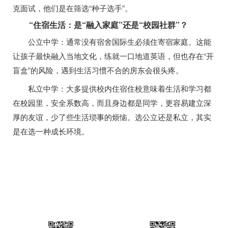
克面试，他们是在筛选“种子选手”。
“住宿生活：是“融入家庭”还是“校园社群”？
公立中学：通常没有宿舍国际生必须住寄宿家庭。这能
让孩子最快融入当地文化，练就一口地道英语，但也存在“开
盲盒”的风险，遇到生活习惯不合的房东会很头疼。
私立中学：大多提供校内住宿住校意味着生活和学习都
在校园里，安全系数高，而且身边都是同学，更容易建立深
厚的友谊，少了些生活琐事的烦恼。选公立还是私立，其实
是在选一种成长环境。