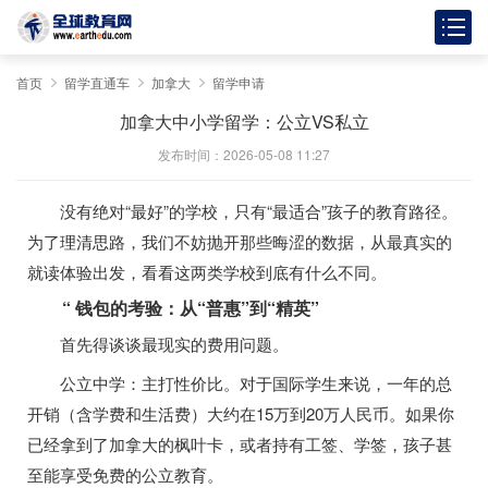
首页
留学直通车
加拿大
留学申请
加拿大中小学留学：公立VS私立
发布时间：2026-05-08 11:27
没有绝对“最好”的学校，只有“最适合”孩子的教育路径。
为了理清思路，我们不妨抛开那些晦涩的数据，从最真实的
就读体验出发，看看这两类学校到底有什么不同。
“ 钱包的考验：从“普惠”到“精英”
首先得谈谈最现实的费用问题。
公立中学：主打性价比。对于国际学生来说，一年的总
开销（含学费和生活费）大约在15万到20万人民币。如果你
已经拿到了加拿大的枫叶卡，或者持有工签、学签，孩子甚
至能享受免费的公立教育。