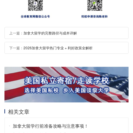
上一篇：
加拿大留学的完整路径与成本详解
下一篇：
2026加拿大留学热门专业 + 利好政策全解析
相关文章
加拿大留学行前准备攻略与注意事项！