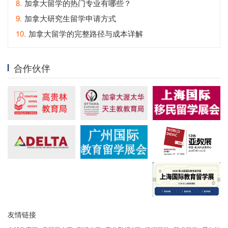
8.
加拿大留学的热门专业有哪些？
9.
加拿大研究生留学申请方式
10.
加拿大留学的完整路径与成本详解
合作伙伴
友情链接