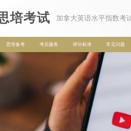
思培考试
加拿大英语水平指数考
思培备考
考后服务
评分标准
常见问题