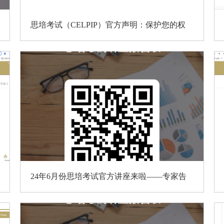
思培考试（CELPIP）官方声明：保护您的权
益，识别官方合作伙伴的正确途径
24年6月份思培考试官方讲座来啦——专家告
诉你如何提高阅读技巧