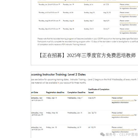
【正在招募】2025年三季度官方免费思培教师
培训日期公布