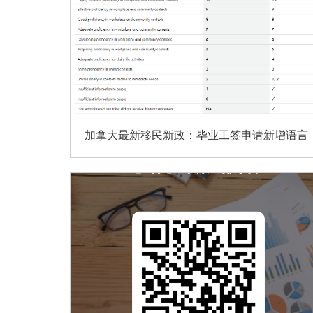
加拿大最新移民新政：毕业工签申请新增语言
要求，11月1日起生效