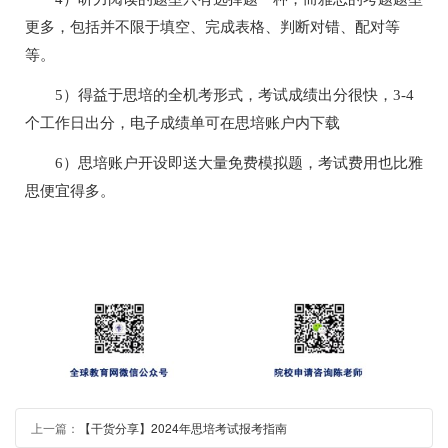
更多，包括并不限于填空、完成表格、判断对错、配对等
等。
5）得益于思培的全机考形式，考试成绩出分很快，3-4
个工作日出分，电子成绩单可在思培账户内下载
6）思培账户开设即送大量免费模拟题，考试费用也比雅
思便宜得多。
上一篇：
【干货分享】2024年思培考试报考指南