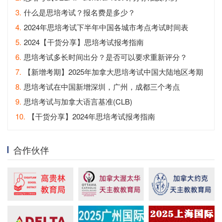
3.
什么是思培考试？报名费是多少？
4.
2024年思培考试下半年中国各城市考点考试时间表
5.
2024【干货分享】思培考试报考指南
6.
思培考试多长时间出分？是否可以要求重新评分？
7.
【新增考期】2025年加拿大思培考试中国大陆地区考期
发布
8.
思培考试在中国新增深圳，广州，成都三个考点
9.
思培考试与加拿大语言基准(CLB)
10.
【干货分享】2024年思培考试报考指南
合作伙伴