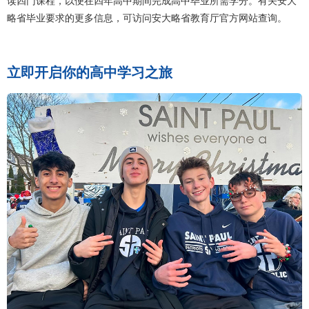
读四门课程，以便在四年高中期间完成高中毕业所需学分。有关安大
略省毕业要求的更多信息，可访问安大略省教育厅官方网站查询。
立即开启你的高中学习之旅