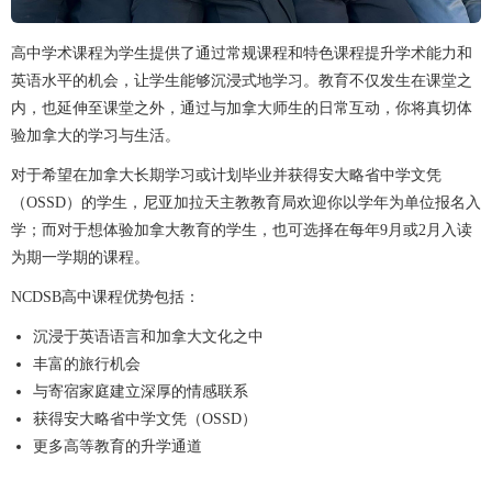
高中学术课程为学生提供了通过常规课程和特色课程提升学术能力和
英语水平的机会，让学生能够沉浸式地学习。教育不仅发生在课堂之
内，也延伸至课堂之外，通过与加拿大师生的日常互动，你将真切体
验加拿大的学习与生活。
对于希望在加拿大长期学习或计划毕业并获得安大略省中学文凭
（OSSD）的学生，尼亚加拉天主教教育局欢迎你以学年为单位报名入
学；而对于想体验加拿大教育的学生，也可选择在每年9月或2月入读
为期一学期的课程。
NCDSB高中课程优势包括：
沉浸于英语语言和加拿大文化之中
丰富的旅行机会
与寄宿家庭建立深厚的情感联系
获得安大略省中学文凭（OSSD）
更多高等教育的升学通道