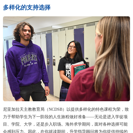
多样化的支持选择
尼亚加拉天主教教育局（NCDSB）以提供多样化的特色课程为荣，致
力于帮助学生为下一阶段的人生旅程做好准备——无论是进入学徒项
目、学院、大学，还是步入职场。海外求学期间，面对各种选择可能
会感到压力。因此，在你就读期间，升学指导顾问将为你提供持续的