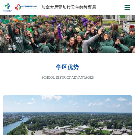
加拿大尼亚加拉天主教教育局
学区优势
SCHOOL DISTRICT ADVANTAGES