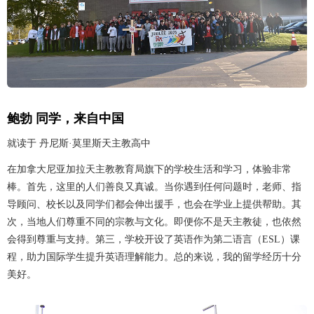
鲍勃 同学，来自中国
就读于 丹尼斯·莫里斯天主教高中
在加拿大尼亚加拉天主教教育局旗下的学校生活和学习，体验非常
棒。首先，这里的人们善良又真诚。当你遇到任何问题时，老师、指
导顾问、校长以及同学们都会伸出援手，也会在学业上提供帮助。其
次，当地人们尊重不同的宗教与文化。即便你不是天主教徒，也依然
会得到尊重与支持。第三，学校开设了英语作为第二语言（ESL）课
程，助力国际学生提升英语理解能力。总的来说，我的留学经历十分
美好。