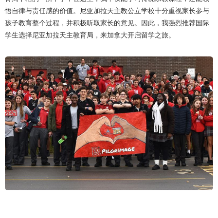
悟自律与责任感的价值。尼亚加拉天主教公立学校十分重视家长参与
孩子教育整个过程，并积极听取家长的意见。因此，我强烈推荐国际
学生选择尼亚加拉天主教育局，来加拿大开启留学之旅。