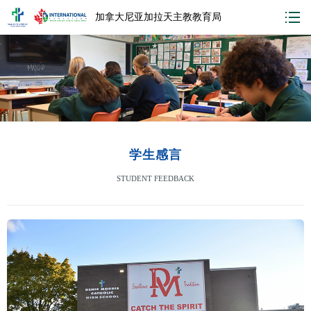
加拿大尼亚加拉天主教教育局
学生感言
STUDENT FEEDBACK